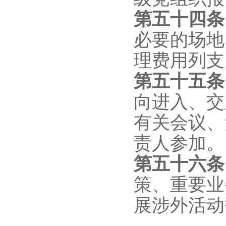
第五十四条
必要的场地
理费用列支
第五十五条
向进入、交
有关会议、
责人参加。
第五十六条
策、重要业
展涉外活动