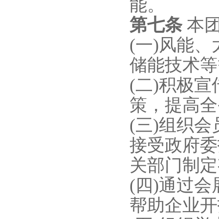
能。
第七条
本
(一)风能
储能技术等
(二)积极
策，提高全
(三)组织
接受政府委
关部门制定
(四)通过
帮助企业开