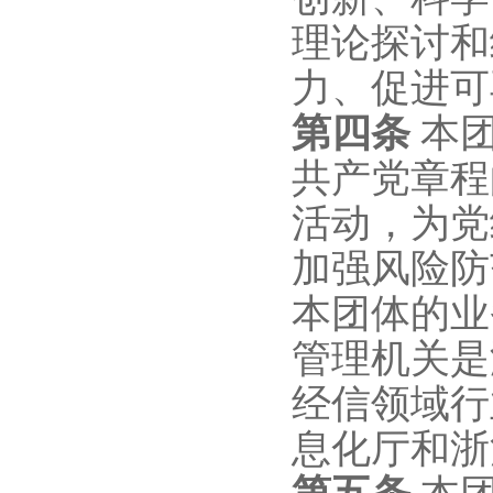
理论探讨和
力、促进可
第四条
本
共产党章程
活动，为党
加强风险防
本团体的业
管理机关是
经信领域行
息化厅和浙