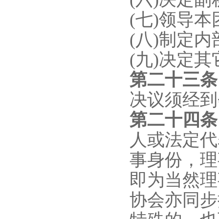
(七)领导
(八)制定
(九)决定
第二十
三
决议须经到
第二十
四
人或法定代
事身份，理
即为当然理
协会亦同步