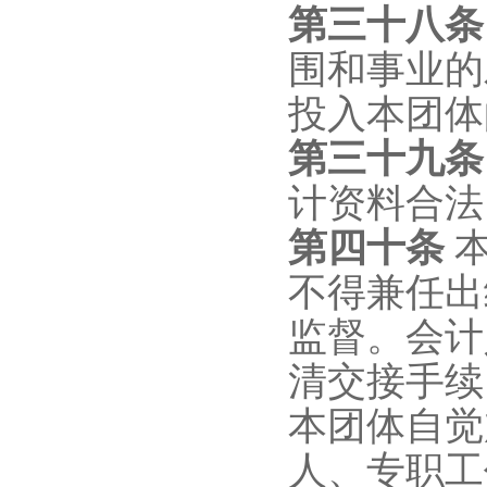
第三十
八
围和事业的
投入本团体
第三十
九
计资料合法
第
四十
条
不得兼任出
监督。会计
清交接手续
本团体自觉
人、专职工