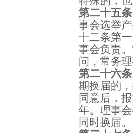
特殊的，也
第二十
五
事会选举产
十二条第一
事会负责。
问，常务理
第二十六条
期换届的，
同意后，报
年。理事会
同时换届。