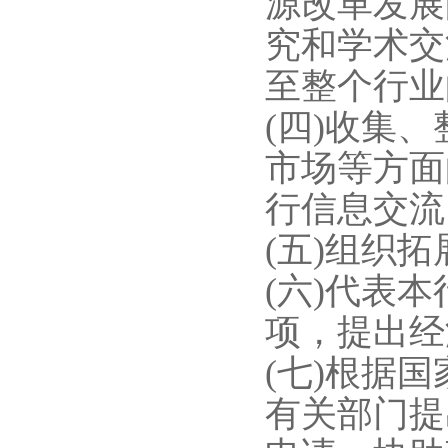
源改革发展
究和学术交
至整个行业
(四)收集
市场等方面
行信息交流
(五)组织
(六)代表
项，提出经
(七)根据
有关部门提