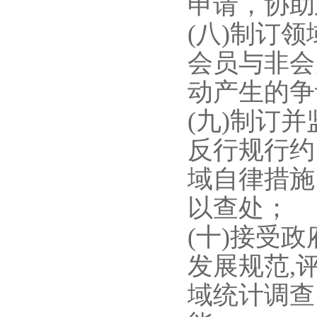
申请，协助
(八)制订
会员与非会
动产生的争
(九)制订
反行规行约
域自律措施
以查处；
(十)接受
发展规范,
域统计调查