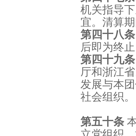
机关指导下
宜。清算期
第四十
八
后即为终止
第四十
九
厅和浙江省
发展与本团
社会组织。
第五十条
立党组织。