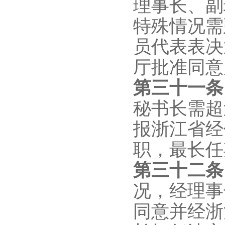
理事长、副
特殊情况需
员代表表决
厅批准同意
第
三十一
秘书长需超
报浙江省经
职，最长任
第三十二条
况，经理事
同意并经浙