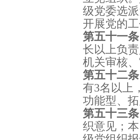
级党委选派
开展党的工
第五十一条
长以上负责
机关审核、
第五十二条
有3名以上
功能型、拓
第五十三条
织意见；本
级党组织报