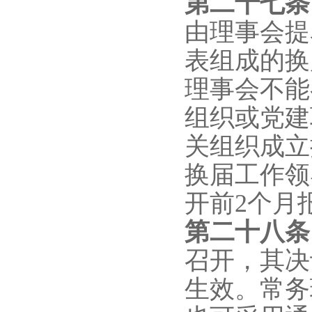
第二十七条
由理事会提
表组成的换
理事会不能
组织或党建
关组织成立
换届工作领
开前2个月
第二十
八
召开，其决
生效。常务