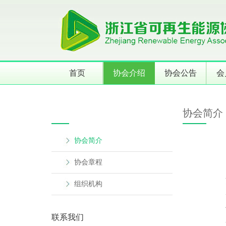
首页
协会介绍
协会公告
会
协会简介
协会简介
协会章程
组织机构
联系我们