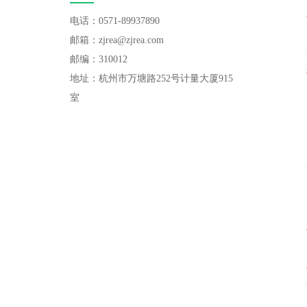
电话：0571-89937890
邮箱：zjrea@zjrea.com
邮编：310012
地址：杭州市万塘路252号计量大厦915
室